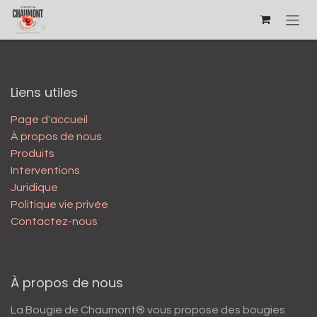
Se rendre au contenu
Liens utiles
Page d'accueil
À propos de nous
Produits
Interventions
Juridique
Politique vie privée
Contactez-nous
À propos de nous
La Bougie de Chaumont® vous propose des bougies