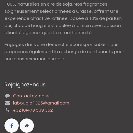
100% naturelles en cire de soja. Nos fragrances,
soigneusement sélectionnées à Grasse, offrent une
expérience olfactive raffinée. Dosée à 10% de parfum
pur, chaque bougie est coulée à la main avec passion,
alliant élégance, qualité et authenticité.
Engagés dans une démarche écoresponsable, nous
proposons également la recharge de contenants pour
une consommation durable.
Rejoignez-nous
Contactez-nous
labougie1325@gmail.com
+32 (0)479 539 362