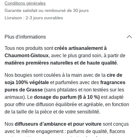
Conditions générales
Garantie satisfait ou remboursé de 30 jours
Livraison : 2-3 jours ouvrables
Plus d'informations
Tous nos produits sont
créés artisanalement à
Chaumont-Gistoux
, avec le plus grand soin, à partir de
matières premières naturelles et de haute qualité
.
Nos bougies sont coulées à la main avec de la
cire de
soja 100% végétale
et parfumées avec des
fragrances
pures de Grasse
(sans phtalates et non testées sur les
animaux). Le
dosage du parfum (6 à 10 %)
est adapté
pour offrir une diffusion équilibrée et agréable, en
fonction de la taille de la pièce et de votre sensibilité.
Nos
diffuseurs d’ambiance et pour voiture
sont conçus
avec le même engagement : parfums de qualité, flacons