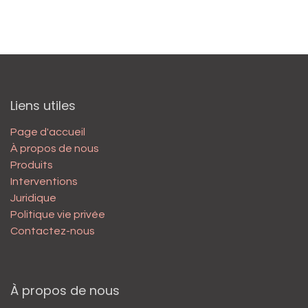
Liens utiles
Page d'accueil
À propos de nous
Produits
Interventions
Juridique
Politique vie privée
Contactez-nous
À propos de nous