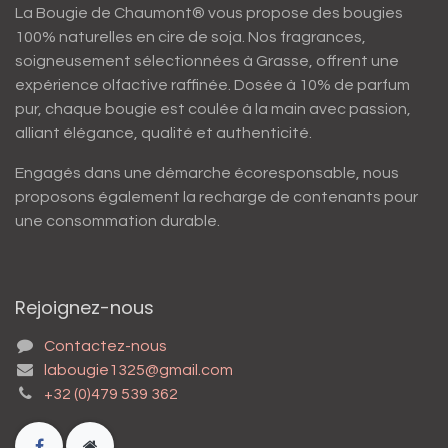
La Bougie de Chaumont® vous propose des bougies
100% naturelles en cire de soja. Nos fragrances,
soigneusement sélectionnées à Grasse, offrent une
expérience olfactive raffinée. Dosée à 10% de parfum
pur, chaque bougie est coulée à la main avec passion,
alliant élégance, qualité et authenticité.
Engagés dans une démarche écoresponsable, nous
proposons également la recharge de contenants pour
une consommation durable.
Rejoignez-nous
Contactez-nous
labougie1325@gmail.com
+32 (0)479 539 362