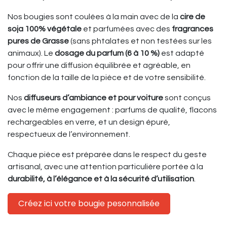
Nos bougies sont coulées à la main avec de la
cire de
soja 100% végétale
et parfumées avec des
fragrances
pures de Grasse
(sans phtalates et non testées sur les
animaux). Le
dosage du parfum (6 à 10 %)
est adapté
pour offrir une diffusion équilibrée et agréable, en
fonction de la taille de la pièce et de votre sensibilité.
Nos
diffuseurs d’ambiance et pour voiture
sont conçus
avec le même engagement : parfums de qualité, flacons
rechargeables en verre, et un design épuré,
respectueux de l’environnement.
Chaque pièce est préparée dans le respect du geste
artisanal, avec une attention particulière portée à la
durabilité, à l’élégance et à la sécurité d’utilisation
.
Créez ici votre bougie pesonnalisée