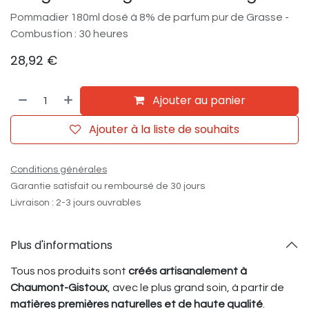
Pommadier 180ml dosé à 8% de parfum pur de Grasse -
Combustion : 30 heures
28,92
€
Ajouter au panier
Ajouter à la liste de souhaits
Conditions générales
Garantie satisfait ou remboursé de 30 jours
Livraison : 2-3 jours ouvrables
Plus d'informations
Tous nos produits sont
créés artisanalement à
Chaumont-Gistoux
, avec le plus grand soin, à partir de
matières premières naturelles et de haute qualité
.