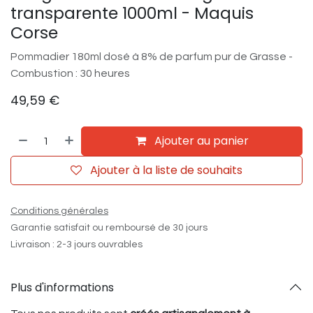
transparente 1000ml - Maquis
Corse
Pommadier 180ml dosé à 8% de parfum pur de Grasse -
Combustion : 30 heures
49,59
€
Ajouter au panier
Ajouter à la liste de souhaits
Conditions générales
Garantie satisfait ou remboursé de 30 jours
Livraison : 2-3 jours ouvrables
Plus d'informations