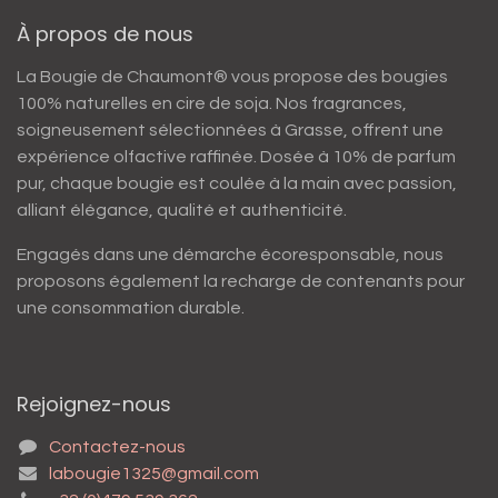
À propos de nous
La Bougie de Chaumont® vous propose des bougies
100% naturelles en cire de soja. Nos fragrances,
soigneusement sélectionnées à Grasse, offrent une
expérience olfactive raffinée. Dosée à 10% de parfum
pur, chaque bougie est coulée à la main avec passion,
alliant élégance, qualité et authenticité.
Engagés dans une démarche écoresponsable, nous
proposons également la recharge de contenants pour
une consommation durable.
Rejoignez-nous
Contactez-nous
labougie1325@gmail.com